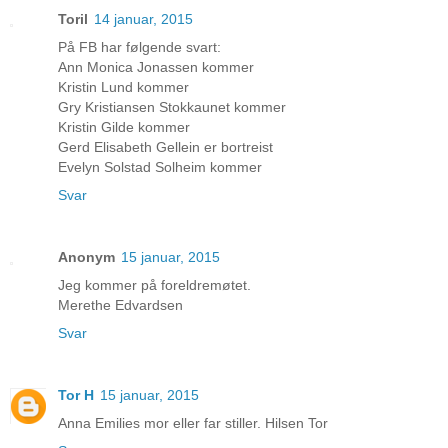
Toril
14 januar, 2015
På FB har følgende svart:
Ann Monica Jonassen kommer
Kristin Lund kommer
Gry Kristiansen Stokkaunet kommer
Kristin Gilde kommer
Gerd Elisabeth Gellein er bortreist
Evelyn Solstad Solheim kommer
Svar
Anonym
15 januar, 2015
Jeg kommer på foreldremøtet.
Merethe Edvardsen
Svar
Tor H
15 januar, 2015
Anna Emilies mor eller far stiller. Hilsen Tor