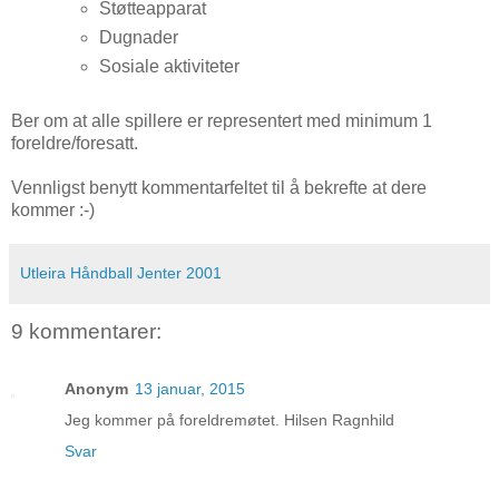
Støtteapparat
Dugnader
Sosiale aktiviteter
Ber om at alle spillere er representert med minimum 1
foreldre/foresatt.
Vennligst benytt kommentarfeltet til å bekrefte at dere
kommer :-)
Utleira Håndball Jenter 2001
9 kommentarer:
Anonym
13 januar, 2015
Jeg kommer på foreldremøtet. Hilsen Ragnhild
Svar