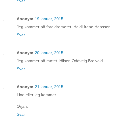
Svar
Anonym
19 januar, 2015
Jeg kommer på foreldremøtet. Heidi Irene Hanssen
Svar
Anonym
20 januar, 2015
Jeg kommer på møtet. Hilsen Oddveig Breivold.
Svar
Anonym
21 januar, 2015
Line eller jeg kommer.
Ørjan.
Svar